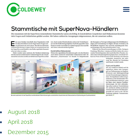
ÜBER UNS
KONTAKT
August 2018
April 2018
Dezember 2015