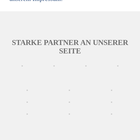
STARKE PARTNER AN UNSERER
SEITE