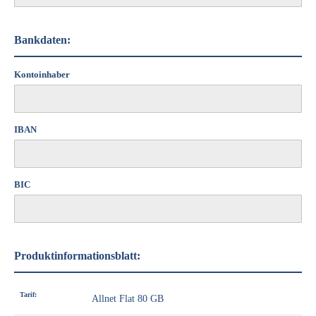
Bankdaten:
Kontoinhaber
IBAN
BIC
Produktinformationsblatt:
Tarif:
Allnet Flat 80 GB