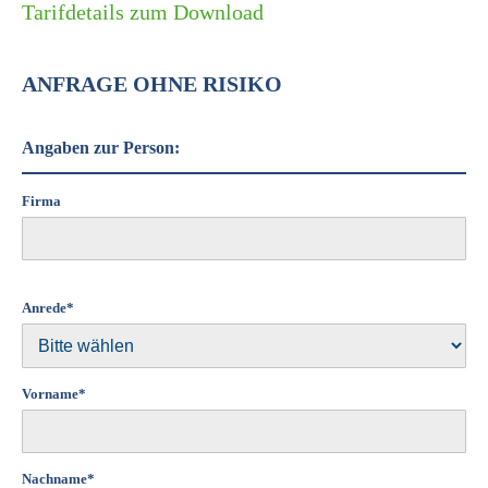
Tarifdetails zum Download
ANFRAGE OHNE RISIKO
Angaben zur Person:
Firma
Anrede*
Vorname*
Nachname*