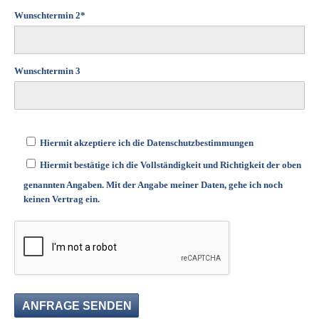
Wunschtermin 2*
Wunschtermin 3
Hiermit akzeptiere ich die Datenschutzbestimmungen
Hiermit bestätige ich die Vollständigkeit und Richtigkeit der oben
genannten Angaben. Mit der Angabe meiner Daten, gehe ich noch
keinen Vertrag ein.