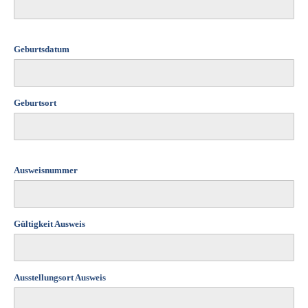
Geburtsdatum
Geburtsort
Ausweisnummer
Gültigkeit Ausweis
Ausstellungsort Ausweis