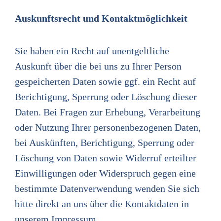
Auskunftsrecht und Kontaktmöglichkeit
Sie haben ein Recht auf unentgeltliche
Auskunft über die bei uns zu Ihrer Person
gespeicherten Daten sowie ggf. ein Recht auf
Berichtigung, Sperrung oder Löschung dieser
Daten. Bei Fragen zur Erhebung, Verarbeitung
oder Nutzung Ihrer personenbezogenen Daten,
bei Auskünften, Berichtigung, Sperrung oder
Löschung von Daten sowie Widerruf erteilter
Einwilligungen oder Widerspruch gegen eine
bestimmte Datenverwendung wenden Sie sich
bitte direkt an uns über die Kontaktdaten in
unserem Impressum.