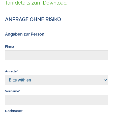
Tarifdetails zum Download
ANFRAGE OHNE RISIKO
Angaben zur Person:
Firma
Anrede*
Vorname*
Nachname*