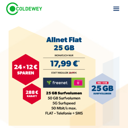
ÜBER UNS
KONTAKT