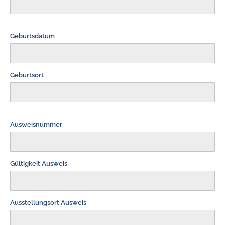
Geburtsdatum
Geburtsort
Ausweisnummer
Gültigkeit Ausweis
Ausstellungsort Ausweis