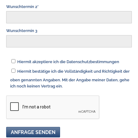
Wunschtermin 2*
Wunschtermin 3
Hiermit akzeptiere ich die Datenschutzbestimmungen
Hiermit bestätige ich die Vollständigkeit und Richtigkeit der
oben genannten Angaben. Mit der Angabe meiner Daten, gehe
ich noch keinen Vertrag ein.