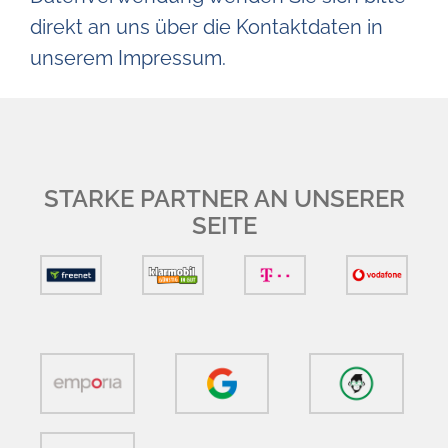
direkt an uns über die Kontaktdaten in
unserem Impressum.
STARKE PARTNER AN UNSERER
SEITE