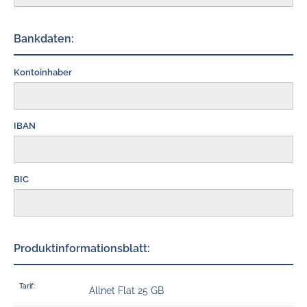
Bankdaten:
Kontoinhaber
IBAN
BIC
Produktinformationsblatt:
Tarif:
Allnet Flat 25 GB