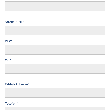
Straße / Nr.*
PLZ*
Ort*
E-Mail-Adresse*
Telefon*