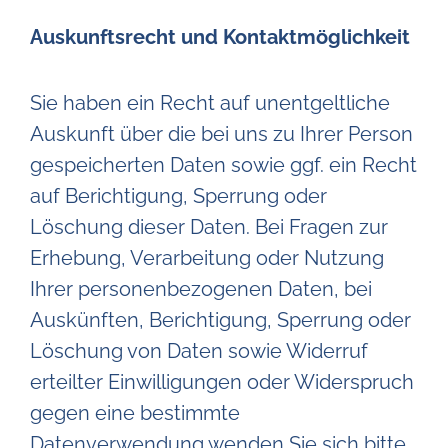
Auskunftsrecht und Kontaktmöglichkeit
Sie haben ein Recht auf unentgeltliche
Auskunft über die bei uns zu Ihrer Person
gespeicherten Daten sowie ggf. ein Recht
auf Berichtigung, Sperrung oder
Löschung dieser Daten. Bei Fragen zur
Erhebung, Verarbeitung oder Nutzung
Ihrer personenbezogenen Daten, bei
Auskünften, Berichtigung, Sperrung oder
Löschung von Daten sowie Widerruf
erteilter Einwilligungen oder Widerspruch
gegen eine bestimmte
Datenverwendung wenden Sie sich bitte