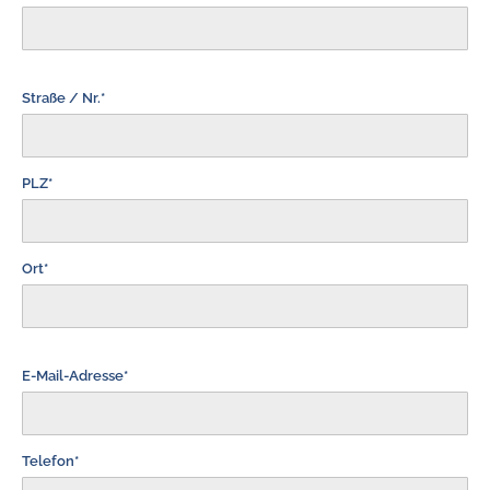
Straße / Nr.*
PLZ*
Ort*
E-Mail-Adresse*
Telefon*