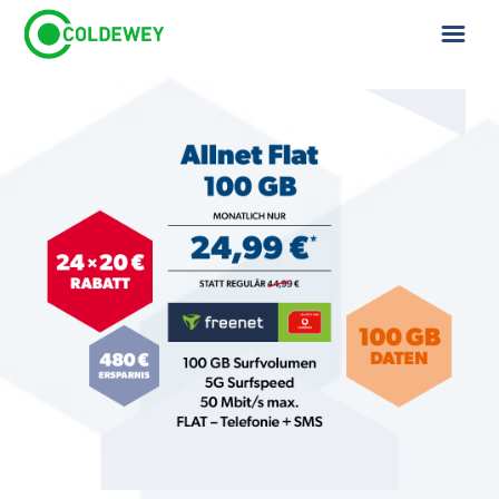
ÜBER UNS
KONTAKT