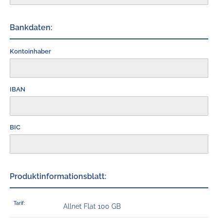
Bankdaten:
Kontoinhaber
IBAN
BIC
Produktinformationsblatt:
Tarif:
Allnet Flat 100 GB