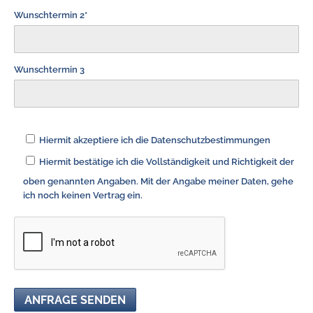
Wunschtermin 2*
Wunschtermin 3
Hiermit akzeptiere ich die Datenschutzbestimmungen
Hiermit bestätige ich die Vollständigkeit und Richtigkeit der
oben genannten Angaben. Mit der Angabe meiner Daten, gehe
ich noch keinen Vertrag ein.