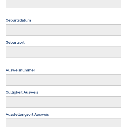
Geburtsdatum
Geburtsort
Ausweisnummer
Gültigkeit Ausweis
Ausstellungsort Ausweis