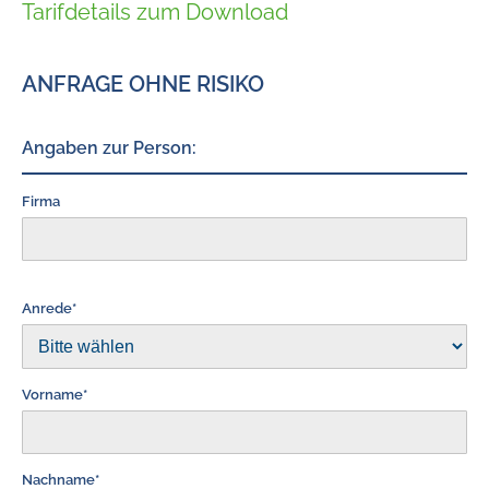
Tarifdetails zum Download
ANFRAGE OHNE RISIKO
Angaben zur Person:
Firma
Anrede*
Vorname*
Nachname*