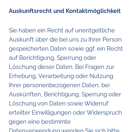
Auskunftsrecht und Kontaktmöglichkeit
Sie haben ein Recht auf unentgeltliche
Auskunft über die bei uns zu Ihrer Person
gespeicherten Daten sowie ggf. ein Recht
auf Berichtigung, Sperrung oder
Löschung dieser Daten. Bei Fragen zur
Erhebung, Verarbeitung oder Nutzung
Ihrer personenbezogenen Daten, bei
Auskünften, Berichtigung, Sperrung oder
Löschung von Daten sowie Widerruf
erteilter Einwilligungen oder Widerspruch
gegen eine bestimmte
Datenverwendung wenden Sie sich bitte