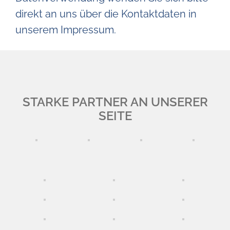
direkt an uns über die Kontaktdaten in
unserem Impressum.
STARKE PARTNER AN UNSERER
SEITE