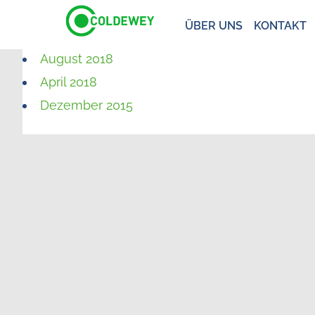
ÜBER UNS
KONTAKT
August 2018
April 2018
Dezember 2015