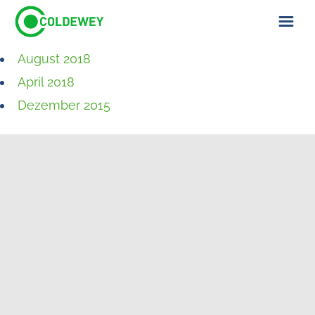
August 2018
ÜBER UNS
April 2018
KONTAKT
Dezember 2015