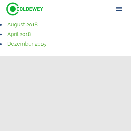
August 2018
ÜBER UNS
April 2018
KONTAKT
Dezember 2015