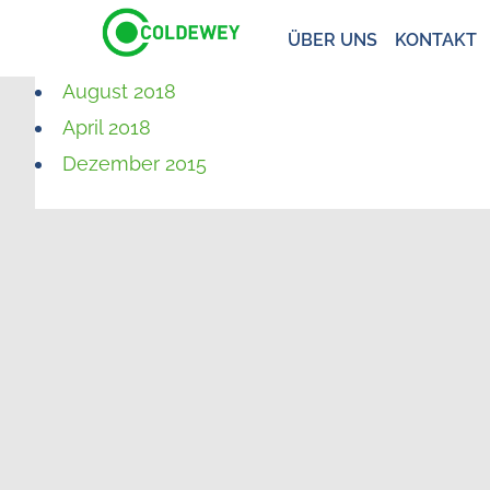
ÜBER UNS
KONTAKT
August 2018
April 2018
Dezember 2015