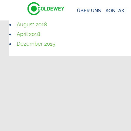
ÜBER UNS
KONTAKT
August 2018
April 2018
Dezember 2015