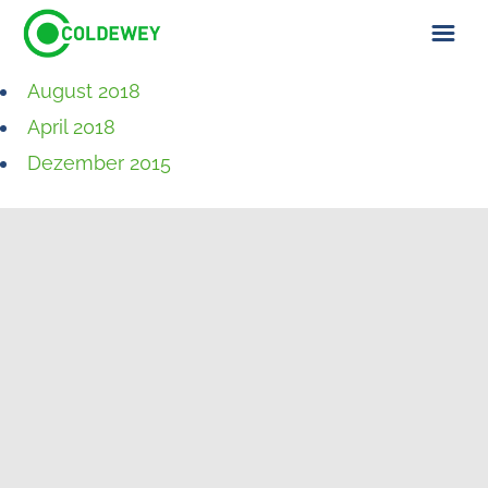
August 2018
ÜBER UNS
April 2018
KONTAKT
Dezember 2015