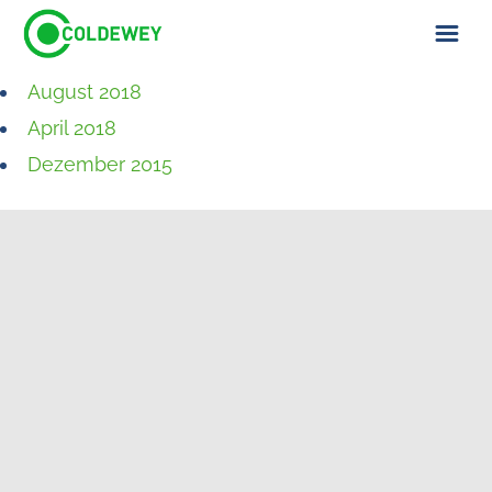
August 2018
ÜBER UNS
April 2018
KONTAKT
Dezember 2015