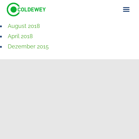
August 2018
ÜBER UNS
April 2018
KONTAKT
Dezember 2015