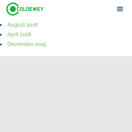
August 2018
ÜBER UNS
April 2018
KONTAKT
Dezember 2015