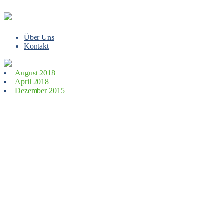
Über Uns
Kontakt
August 2018
April 2018
Dezember 2015