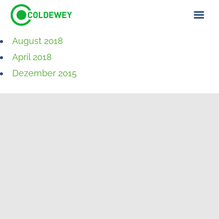
August 2018
ÜBER UNS
April 2018
KONTAKT
Dezember 2015