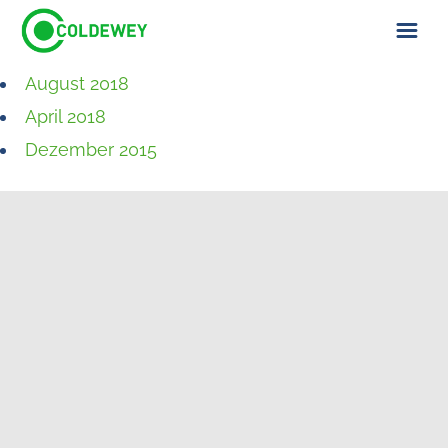
August 2018
ÜBER UNS
April 2018
KONTAKT
Dezember 2015