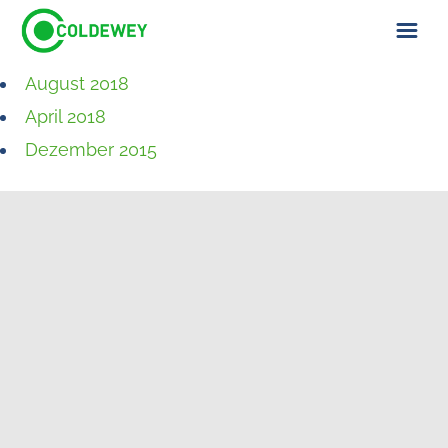
August 2018
ÜBER UNS
April 2018
KONTAKT
Dezember 2015