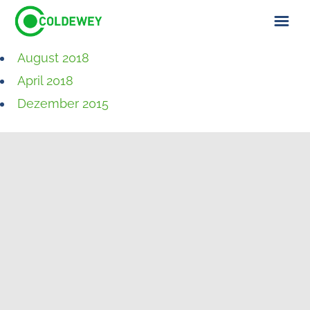
August 2018
ÜBER UNS
April 2018
KONTAKT
Dezember 2015