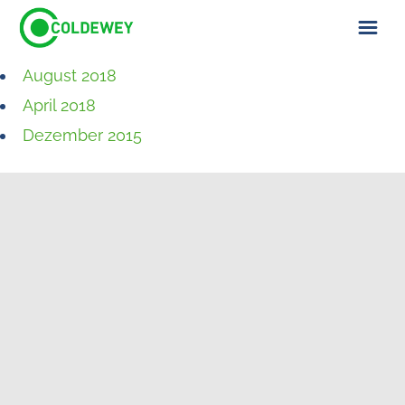
August 2018
ÜBER UNS
April 2018
KONTAKT
Dezember 2015