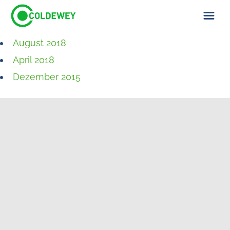
August 2018
ÜBER UNS
April 2018
KONTAKT
Dezember 2015