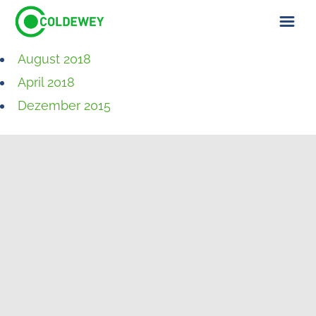
August 2018
ÜBER UNS
April 2018
KONTAKT
Dezember 2015