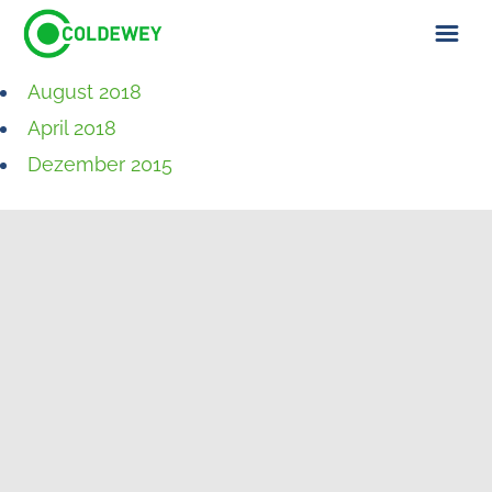
August 2018
ÜBER UNS
April 2018
KONTAKT
Dezember 2015