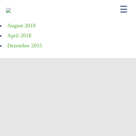
August 2018
ÜBER UNS
April 2018
KONTAKT
Dezember 2015