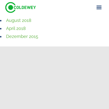
August 2018
ÜBER UNS
April 2018
KONTAKT
Dezember 2015