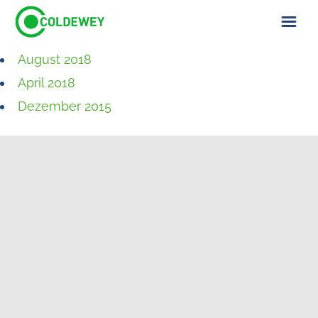
August 2018
ÜBER UNS
April 2018
KONTAKT
Dezember 2015