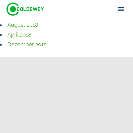
August 2018
ÜBER UNS
April 2018
KONTAKT
Dezember 2015