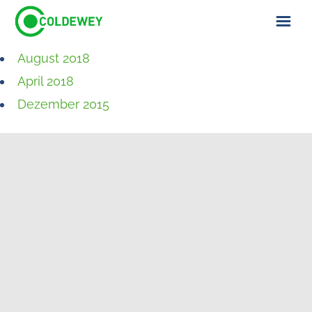
August 2018
ÜBER UNS
April 2018
KONTAKT
Dezember 2015