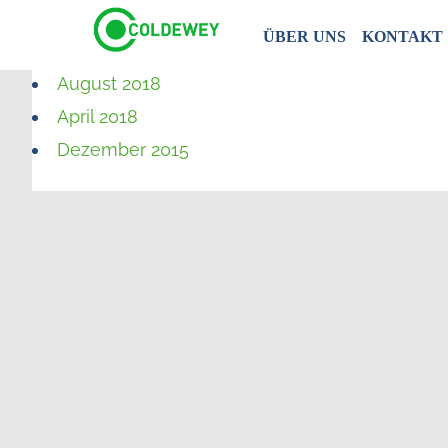
ÜBER UNS
KONTAKT
August 2018
April 2018
Dezember 2015