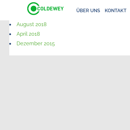
ÜBER UNS
KONTAKT
August 2018
April 2018
Dezember 2015