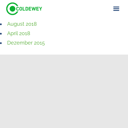
August 2018
ÜBER UNS
April 2018
KONTAKT
Dezember 2015