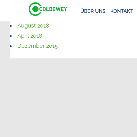
ÜBER UNS
KONTAKT
August 2018
April 2018
Dezember 2015