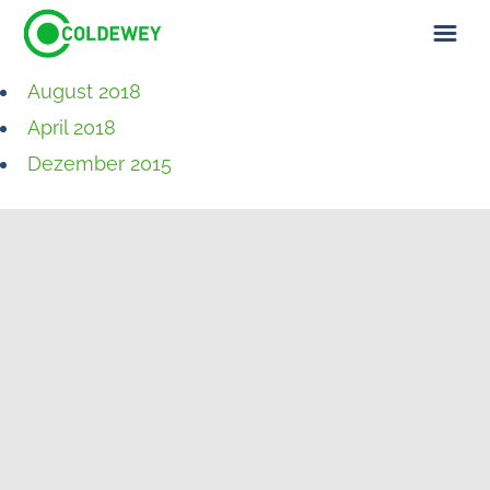
August 2018
ÜBER UNS
April 2018
KONTAKT
Dezember 2015