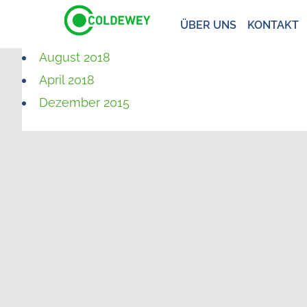
ÜBER UNS
KONTAKT
August 2018
April 2018
Dezember 2015