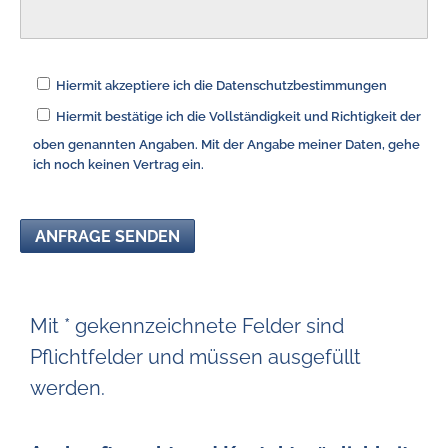
Hiermit akzeptiere ich die Datenschutzbestimmungen
Hiermit bestätige ich die Vollständigkeit und Richtigkeit der
oben genannten Angaben. Mit der Angabe meiner Daten, gehe
ich noch keinen Vertrag ein.
Mit * gekennzeichnete Felder sind
Pflichtfelder und müssen ausgefüllt
werden.