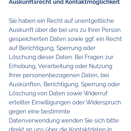
Auskunftsrecht und Kontaktmöglichkeit
Sie haben ein Recht auf unentgeltliche
Auskunft über die bei uns zu Ihrer Person
gespeicherten Daten sowie ggf. ein Recht
auf Berichtigung, Sperrung oder
Löschung dieser Daten. Bei Fragen zur
Erhebung, Verarbeitung oder Nutzung
Ihrer personenbezogenen Daten, bei
Auskünften, Berichtigung, Sperrung oder
Löschung von Daten sowie Widerruf
erteilter Einwilligungen oder Widerspruch
gegen eine bestimmte
Datenverwendung wenden Sie sich bitte
direkt an uns über die Kontaktdaten in