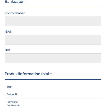
Bankdaten:
Kontoinhaber
IBAN
BIC
Produktinformationsblatt:
Tarif:
Endgerät:
Einmaliger
Gerätepreis: