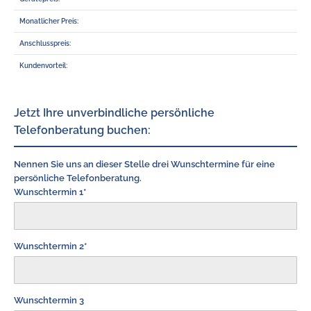
Monatlicher Preis:
Anschlusspreis:
Kundenvorteil:
Jetzt Ihre unverbindliche persönliche
Telefonberatung buchen:
Nennen Sie uns an dieser Stelle drei Wunschtermine für eine
persönliche Telefonberatung.
Wunschtermin 1*
Wunschtermin 2*
Wunschtermin 3