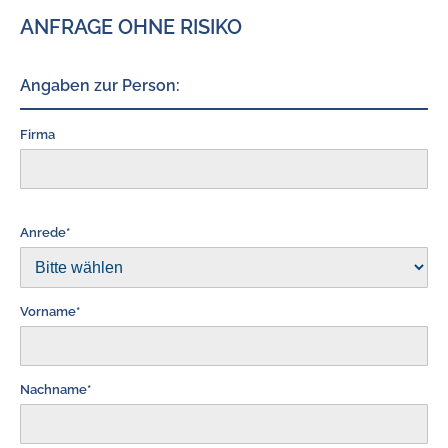
ANFRAGE OHNE RISIKO
Angaben zur Person:
Firma
Anrede*
Vorname*
Nachname*