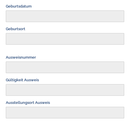
Geburtsdatum
Geburtsort
Ausweisnummer
Gültigkeit Ausweis
Ausstellungsort Ausweis