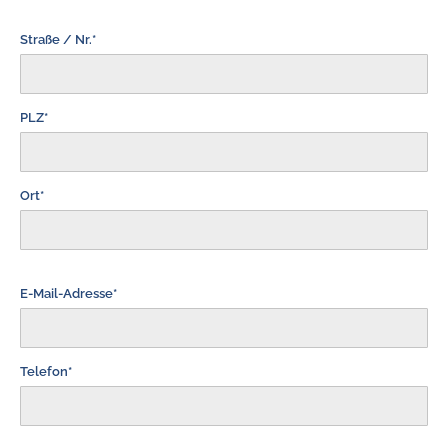
Straße / Nr.*
PLZ*
Ort*
E-Mail-Adresse*
Telefon*